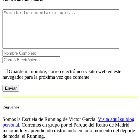
Guarde mi nombre, correo electrónico y sitio web en este
navegador para la próxima vez que comente.
¡Síguenos!
Somos la Escuela de Running de Victor García.
Visita aquí su blog
personal.
Corremos en grupo por el Parque del Retiro de Madrid
mejorando y aprendiendo disfrutando en todo momento del deporte
de moda: el Running.