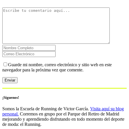
Guarde mi nombre, correo electrónico y sitio web en este
navegador para la próxima vez que comente.
¡Síguenos!
Somos la Escuela de Running de Victor García.
Visita aquí su blog
personal.
Corremos en grupo por el Parque del Retiro de Madrid
mejorando y aprendiendo disfrutando en todo momento del deporte
de moda: el Running.