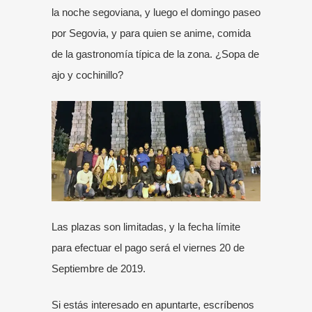
la noche segoviana, y luego el domingo paseo
por Segovia, y para quien se anime, comida
de la gastronomía típica de la zona. ¿Sopa de
ajo y cochinillo?
Las plazas son limitadas, y la fecha límite
para efectuar el pago será el viernes 20 de
Septiembre de 2019.
Si estás interesado en apuntarte, escríbenos