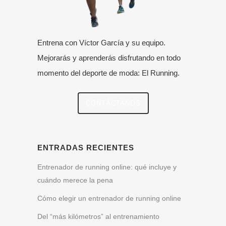
Entrena con Víctor García y su equipo.
Mejorarás y aprenderás disfrutando en todo
momento del deporte de moda: El Running.
CONTÁCTANOS
ENTRADAS RECIENTES
Entrenador de running online: qué incluye y
cuándo merece la pena
Cómo elegir un entrenador de running online
Del “más kilómetros” al entrenamiento