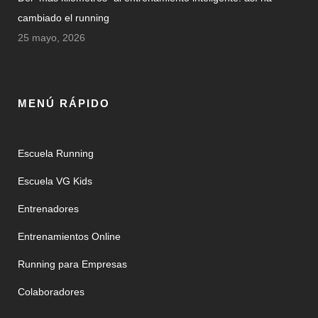
cambiado el running
25 mayo, 2026
MENÚ RÁPIDO
Escuela Running
Escuela VG Kids
Entrenadores
Entrenamientos Online
Running para Empresas
Colaboradores