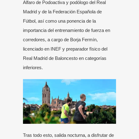
Alfaro de Podoactiva y podólogo del Real
Madrid y de la Federación Española de
Fútbol, así como una ponencia de la
importancia del entrenamiento de fuerza en
corredores, a cargo de Borja Fermín,
licenciado en INEF y preparador físico del
Real Madrid de Baloncesto en categorías
inferiores.
Tras todo esto, salida nocturna, a disfrutar de