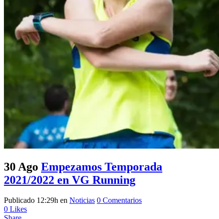
30 Ago
Empezamos Temporada
2021/2022 en VG Running
Publicado 12:29h
en
Noticias
0 Comentarios
0
Likes
Share