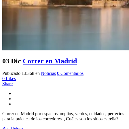
03 Dic
Correr en Madrid
Publicado 13:36h
en
Noticias
0 Comentarios
0
Likes
Share
Correr en Madrid por espacios amplios, verdes, cuidados, perfectos
para la práctica de los corredores. ¿Cuáles son los sitios estrella?...
Read More