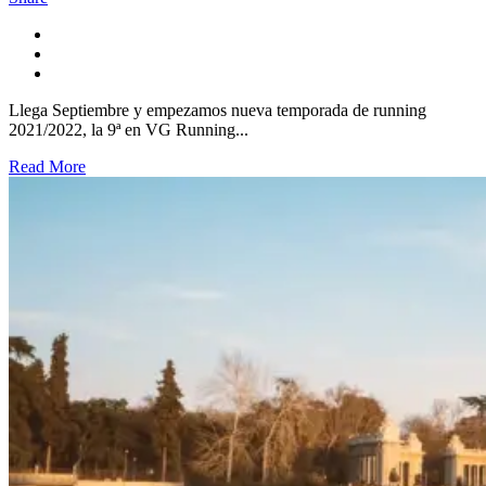
Llega Septiembre y empezamos nueva temporada de running
2021/2022, la 9ª en VG Running...
Read More