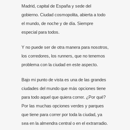
Madrid, capital de España y sede del
gobierno. Ciudad cosmopolita, abierta a todo
el mundo, de noche y de día. Siempre
especial para todos.
Y no puede ser de otra manera para nosotros,
los corredores, los runners, que no tenemos
problema con la ciudad en este aspecto.
Bajo mi punto de vista es una de las grandes
ciudades del mundo que más opciones tiene
para todo aquel que quiera correr. ¿Por qué?
Por las muchas opciones verdes y parques
que tiene para correr por toda la ciudad, ya
sea en la almendra central o en el extrarradio.