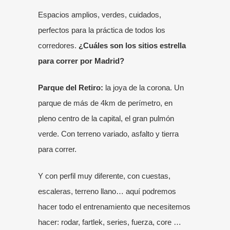
Espacios amplios, verdes, cuidados,
perfectos para la práctica de todos los
corredores.
¿Cuáles son los sitios estrella
para correr por Madrid?
Parque del Retiro
:
la joya de la corona. Un
parque de más de 4km de perímetro, en
pleno centro de la capital, el gran pulmón
verde. Con terreno variado, asfalto y tierra
para correr.
Y con perfil muy diferente, con cuestas,
escaleras, terreno llano… aquí podremos
hacer todo el entrenamiento que necesitemos
hacer: rodar, fartlek, series, fuerza, core …