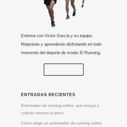
Entrena con Víctor García y su equipo.
Mejorarás y aprenderás disfrutando en todo
momento del deporte de moda: El Running.
CONTÁCTANOS
ENTRADAS RECIENTES
Entrenador de running online: qué incluye y
cuándo merece la pena
Cómo elegir un entrenador de running online