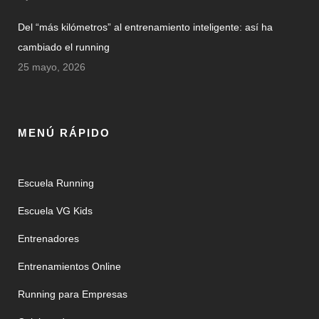
Del “más kilómetros” al entrenamiento inteligente: así ha
cambiado el running
25 mayo, 2026
MENÚ RÁPIDO
Escuela Running
Escuela VG Kids
Entrenadores
Entrenamientos Online
Running para Empresas