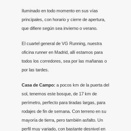
Iluminado en todo momento en sus vías
principales, con horario y cierre de apertura,
que difiere según sea invierno o verano.
El cuartel general de VG Running, nuestra
oficina runner en Madrid, allí estamos para
todos los corredores, sea por las mañanas o
por las tardes.
Casa de Campo:
a pocos km de la puerta del
sol, tenemos este bosque, de 17 km de
perímetro, perfecto para tiradas largas, para
rodajes de fin de semana. Con terreno en su
mayoría de tierra, pero también asfalto. Un
perfil muy variado, con bastante desnivel en