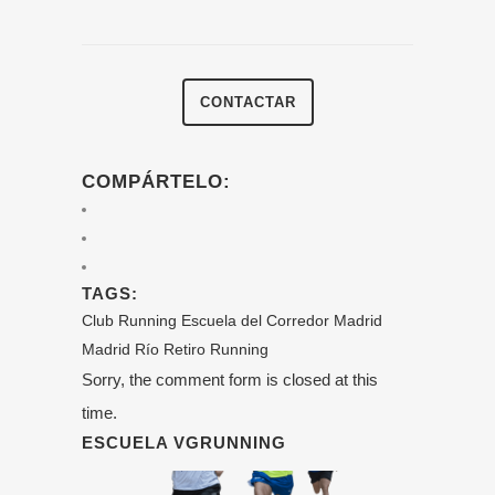
CONTACTAR
COMPÁRTELO:
TAGS:
Club Running
Escuela del Corredor
Madrid
Madrid Río
Retiro
Running
Sorry, the comment form is closed at this
time.
ESCUELA VGRUNNING