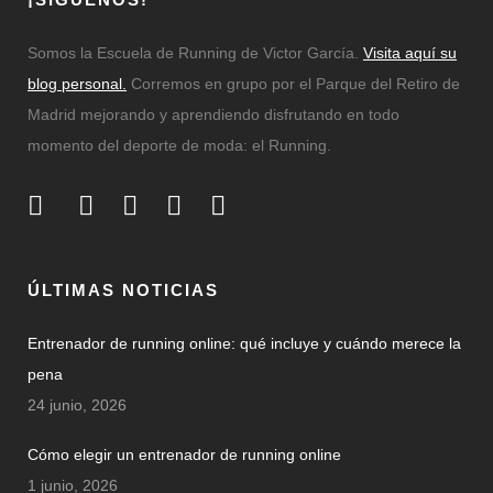
Somos la Escuela de Running de Victor García.
Visita aquí su
blog personal.
Corremos en grupo por el Parque del Retiro de
Madrid mejorando y aprendiendo disfrutando en todo
momento del deporte de moda: el Running.
ÚLTIMAS NOTICIAS
Entrenador de running online: qué incluye y cuándo merece la
pena
24 junio, 2026
Cómo elegir un entrenador de running online
1 junio, 2026