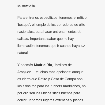
su mayoría.
Para entrenos específicos, tenemos el mítico
‘bosque’, el templo de los corredores de élite
nacionales, para hacer entrenamientos de
calidad. Importante saber que no hay
iluminación, tenemos que ir cuando haya luz
natural.
Y además
Madrid Río
, Jardines de
Aranjuez… muchas más opciones: aunque
es cierto que Retiro y Casa de Campo son
los sitios top para los runners madrileños, no
por ello son los únicos sitios buenos para
correr. Tenemos lugares extensos y planos