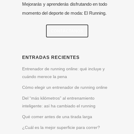
Mejorarás y aprenderás disfrutando en todo
momento del deporte de moda: El Running.
CONTÁCTANOS
ENTRADAS RECIENTES
Entrenador de running online: qué incluye y
cuándo merece la pena
Cómo elegir un entrenador de running online
Del “más kilómetros” al entrenamiento
inteligente: así ha cambiado el running
Qué comer antes de una tirada larga
¿Cuál es la mejor superficie para correr?