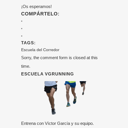
¡Os esperamos!
COMPÁRTELO:
TAGS:
Escuela del Corredor
Sorry, the comment form is closed at this
time.
ESCUELA VGRUNNING
Entrena con Víctor García y su equipo.