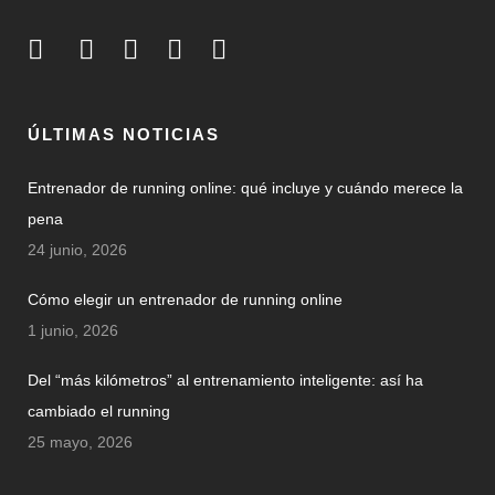
ÚLTIMAS NOTICIAS
Entrenador de running online: qué incluye y cuándo merece la
pena
24 junio, 2026
Cómo elegir un entrenador de running online
1 junio, 2026
Del “más kilómetros” al entrenamiento inteligente: así ha
cambiado el running
25 mayo, 2026