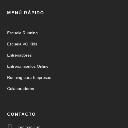
MENÚ RÁPIDO
Escuela Running
Escuela VG Kids
Entrenadores
Entrenamientos Online
Running para Empresas
Colaboradores
CONTACTO
686 230 149