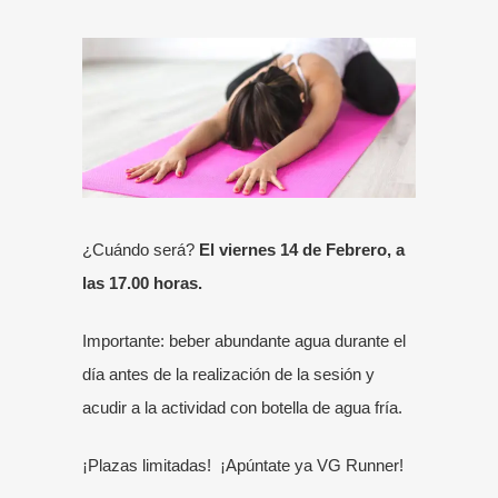
¿Cuándo será?
El viernes 14 de Febrero, a
las 17.00 horas.
Importante: beber abundante agua durante el
día antes de la realización de la sesión y
acudir a la actividad con botella de agua fría.
¡Plazas limitadas! ¡Apúntate ya VG Runner!