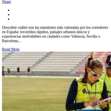
Share
Descubre cuáles son las maratones más valoradas por los corredores
en España: recorridos rápidos, paisajes urbanos únicos y
experiencias inolvidables en ciudades como Valencia, Sevilla o
Barcelona...
Read More