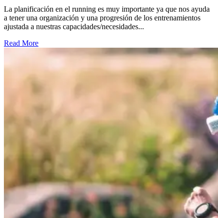
La planificación en el running es muy importante ya que nos ayuda
a tener una organización y una progresión de los entrenamientos
ajustada a nuestras capacidades/necesidades...
Read More