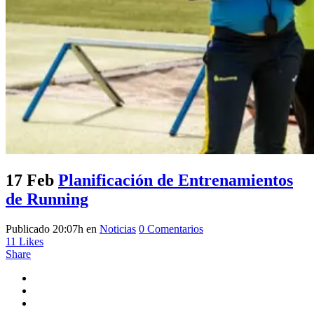
17 Feb
Planificación de Entrenamientos
de Running
Publicado 20:07h
en
Noticias
0 Comentarios
11
Likes
Share