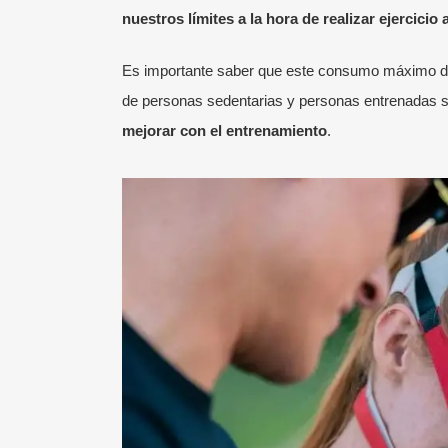
nuestros límites a la hora de realizar ejercici
Es importante saber que este consumo máximo de 
de personas sedentarias y personas entrenadas so
mejorar con el entrenamiento
.