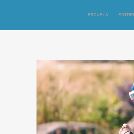
ESCUELA
ENTRE