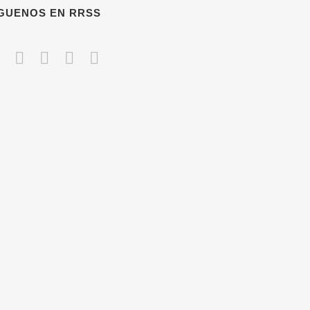
ÍGUENOS EN RRSS