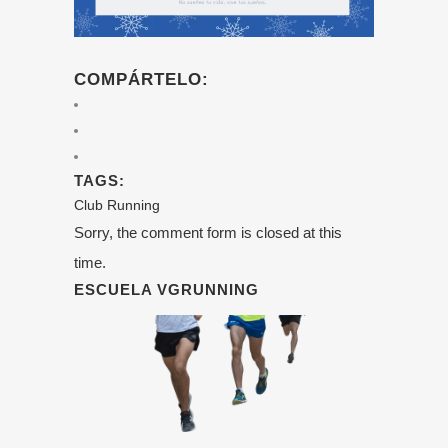
COMPÁRTELO:
TAGS:
Club Running
Sorry, the comment form is closed at this
time.
ESCUELA VGRUNNING