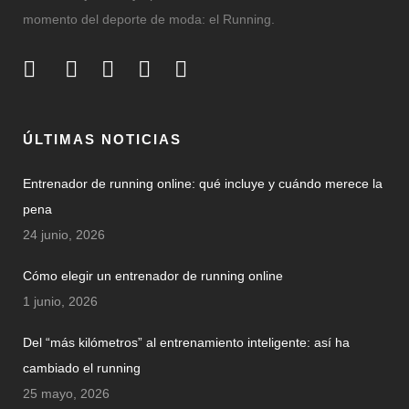
momento del deporte de moda: el Running.
ÚLTIMAS NOTICIAS
Entrenador de running online: qué incluye y cuándo merece la
pena
24 junio, 2026
Cómo elegir un entrenador de running online
1 junio, 2026
Del “más kilómetros” al entrenamiento inteligente: así ha
cambiado el running
25 mayo, 2026