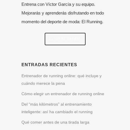
Entrena con Víctor García y su equipo.
Mejorarás y aprenderás disfrutando en todo
momento del deporte de moda: El Running.
CONTÁCTANOS
ENTRADAS RECIENTES
Entrenador de running online: qué incluye y
cuándo merece la pena
Cómo elegir un entrenador de running online
Del “más kilómetros” al entrenamiento
inteligente: así ha cambiado el running
Qué comer antes de una tirada larga