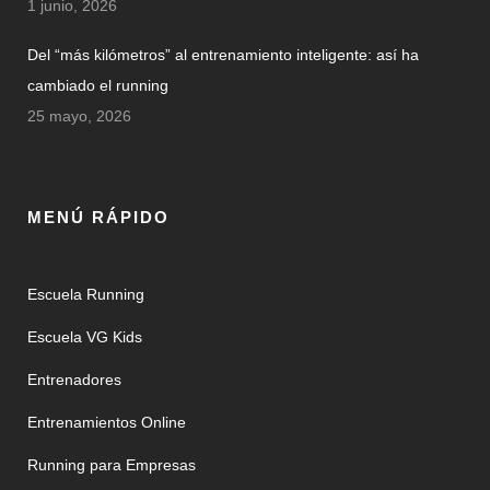
1 junio, 2026
Del “más kilómetros” al entrenamiento inteligente: así ha
cambiado el running
25 mayo, 2026
MENÚ RÁPIDO
Escuela Running
Escuela VG Kids
Entrenadores
Entrenamientos Online
Running para Empresas