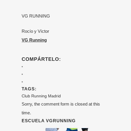
VG RUNNING
Rocío y Víctor
VG Running
COMPÁRTELO:
TAGS:
Club Running
Madrid
Sorry, the comment form is closed at this
time.
ESCUELA VGRUNNING