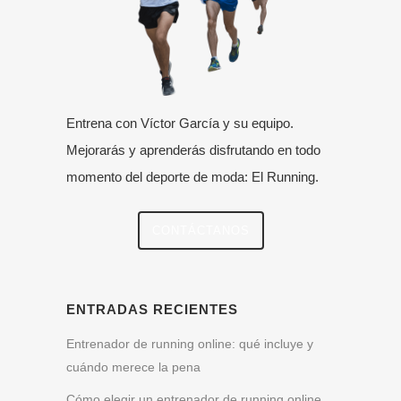
Entrena con Víctor García y su equipo.
Mejorarás y aprenderás disfrutando en todo
momento del deporte de moda: El Running.
CONTÁCTANOS
ENTRADAS RECIENTES
Entrenador de running online: qué incluye y
cuándo merece la pena
Cómo elegir un entrenador de running online