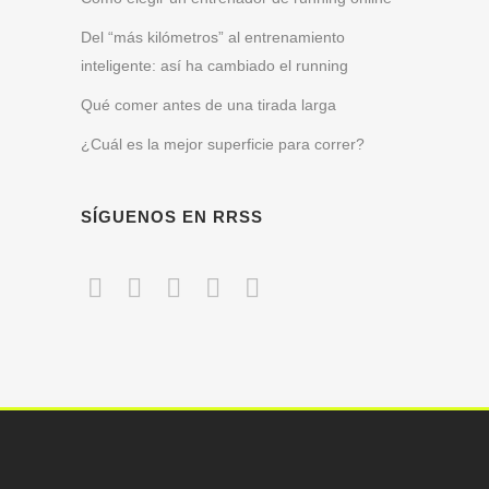
Del “más kilómetros” al entrenamiento
inteligente: así ha cambiado el running
Qué comer antes de una tirada larga
¿Cuál es la mejor superficie para correr?
SÍGUENOS EN RRSS