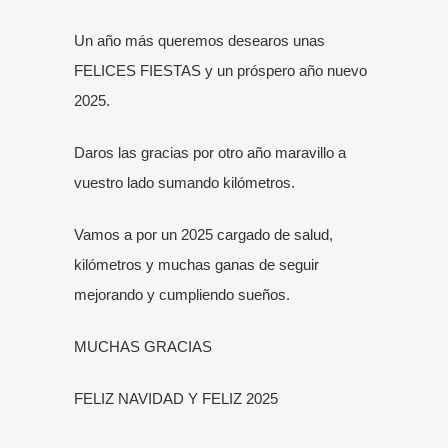
Un año más queremos desearos unas
FELICES FIESTAS y un próspero año nuevo
2025.
Daros las gracias por otro año maravillo a
vuestro lado sumando kilómetros.
Vamos a por un 2025 cargado de salud,
kilómetros y muchas ganas de seguir
mejorando y cumpliendo sueños.
MUCHAS GRACIAS
FELIZ NAVIDAD
Y FELIZ 2025