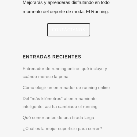
Mejorarás y aprenderás disfrutando en todo
momento del deporte de moda: El Running.
CONTÁCTANOS
ENTRADAS RECIENTES
Entrenador de running online: qué incluye y
cuándo merece la pena
Cómo elegir un entrenador de running online
Del “más kilómetros” al entrenamiento
inteligente: así ha cambiado el running
Qué comer antes de una tirada larga
¿Cuál es la mejor superficie para correr?