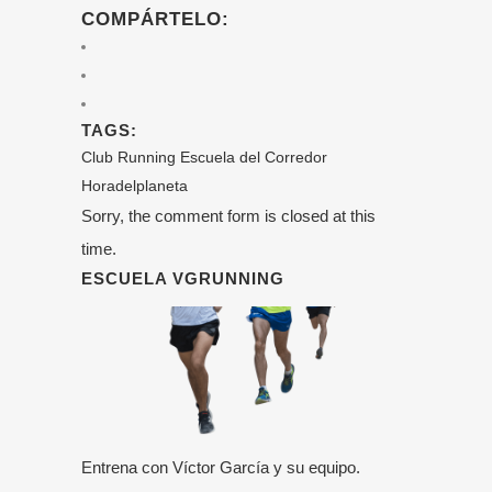
COMPÁRTELO:
TAGS:
Club Running
Escuela del Corredor
Horadelplaneta
Sorry, the comment form is closed at this
time.
ESCUELA VGRUNNING
Entrena con Víctor García y su equipo.