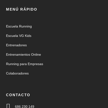
MENÚ RÁPIDO
Escuela Running
Escuela VG Kids
Entrenadores
Entrenamientos Online
Running para Empresas
Colaboradores
CONTACTO
686 230 149