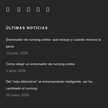
ÚLTIMAS NOTICIAS
Entrenador de running online: qué incluye y cuándo merece la
pena
24 junio, 2026
Cómo elegir un entrenador de running online
1 junio, 2026
Del “más kilómetros” al entrenamiento inteligente: así ha
cambiado el running
25 mayo, 2026