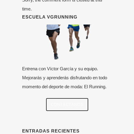
time.
ESCUELA VGRUNNING
Entrena con Víctor García y su equipo.
Mejorarás y aprenderás disfrutando en todo
momento del deporte de moda: El Running.
CONTÁCTANOS
ENTRADAS RECIENTES