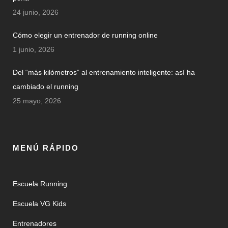
24 junio, 2026
Cómo elegir un entrenador de running online
1 junio, 2026
Del “más kilómetros” al entrenamiento inteligente: así ha
cambiado el running
25 mayo, 2026
MENÚ RÁPIDO
Escuela Running
Escuela VG Kids
Entrenadores