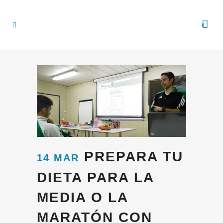
0
PREPARA TU
14 MAR
DIETA PARA LA
MEDIA O LA
MARATÓN CON