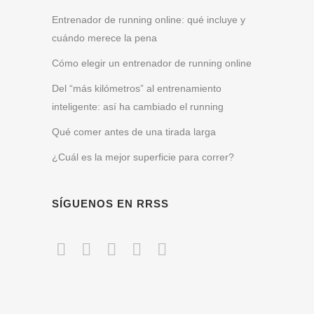
Entrenador de running online: qué incluye y
cuándo merece la pena
Cómo elegir un entrenador de running online
Del “más kilómetros” al entrenamiento
inteligente: así ha cambiado el running
Qué comer antes de una tirada larga
¿Cuál es la mejor superficie para correr?
SÍGUENOS EN RRSS