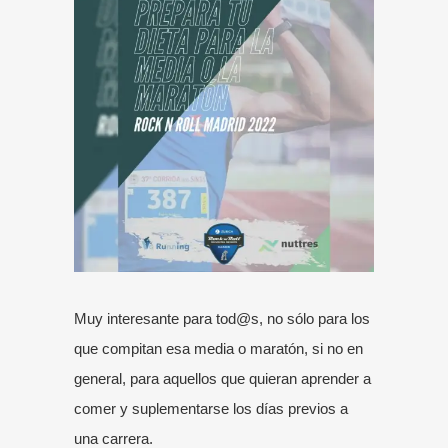
Muy interesante para tod@s, no sólo para los
que compitan esa media o maratón, si no en
general, para aquellos que quieran aprender a
comer y suplementarse los días previos a
una carrera.