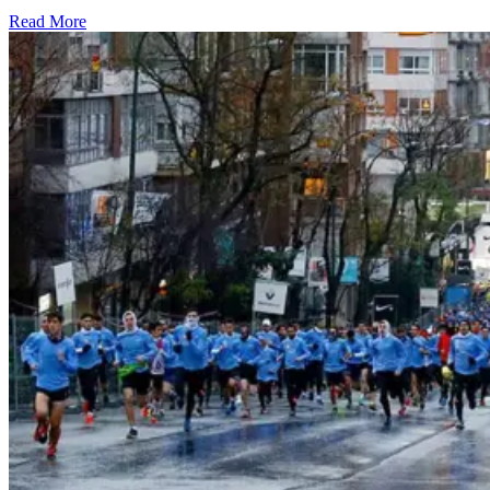
Read More