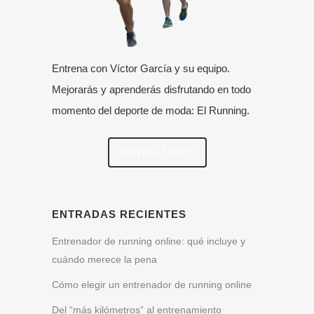
Entrena con Víctor García y su equipo.
Mejorarás y aprenderás disfrutando en todo
momento del deporte de moda: El Running.
CONTÁCTANOS
ENTRADAS RECIENTES
Entrenador de running online: qué incluye y
cuándo merece la pena
Cómo elegir un entrenador de running online
Del “más kilómetros” al entrenamiento