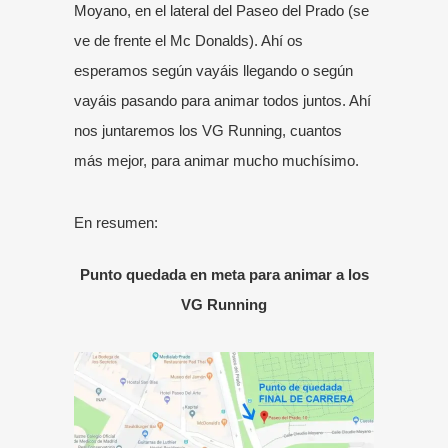
Moyano, en el lateral del Paseo del Prado
(se
ve de frente el Mc Donalds). Ahí os
esperamos según vayáis llegando o según
vayáis pasando para animar todos juntos. Ahí
nos juntaremos los VG Running, cuantos
más mejor, para animar mucho muchísimo.
En resumen:
Punto quedada en meta para animar a los
VG Running