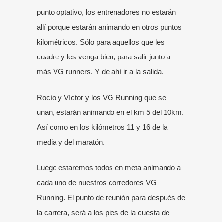
punto optativo, los entrenadores no estarán
allí porque estarán animando en otros puntos
kilométricos. Sólo para aquellos que les
cuadre y les venga bien, para salir junto a
más VG runners. Y de ahí ir a la salida.
Rocío y Víctor y los VG Running que se
unan, estarán animando en el km 5 del 10km.
Así como en los kilómetros 11 y 16 de la
media y del maratón.
Luego estaremos todos en meta animando a
cada uno de nuestros corredores VG
Running. El punto de reunión para después de
la carrera, será a los
pies de la cuesta de