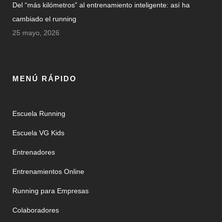
Del “más kilómetros” al entrenamiento inteligente: así ha
cambiado el running
25 mayo, 2026
MENÚ RÁPIDO
Escuela Running
Escuela VG Kids
Entrenadores
Entrenamientos Online
Running para Empresas
Colaboradores