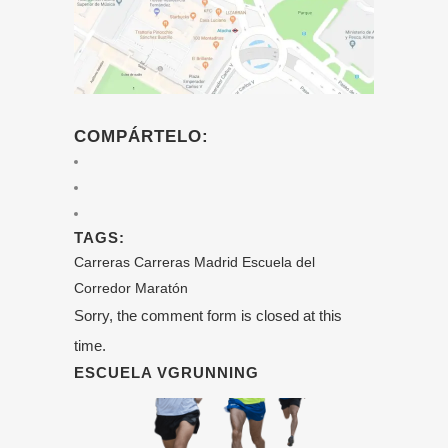
COMPÁRTELO:
TAGS:
Carreras
Carreras Madrid
Escuela del
Corredor
Maratón
Sorry, the comment form is closed at this
time.
ESCUELA VGRUNNING