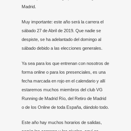
Madrid
.
Muy importante: este año será la carrera el
sábado 27 de Abril de 2019. Que nadie se
despiste, se ha adelantado del domingo al
sábado debido a las elecciones generales.
Ya sea para los que entrenan con nosotros de
forma
online
o para los presenciales, es una
fecha marcada en rojo en el calendario y allí
estaremos muchos miembros del club VG
Running de Madrid Río, del Retiro de Madrid
o de los Online de toda España, dándolo todo.
Este año hay muchos horarios de salidas,