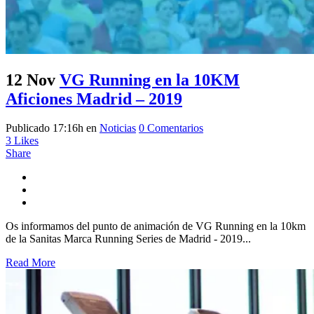
12 Nov
VG Running en la 10KM
Aficiones Madrid – 2019
Publicado 17:16h
en
Noticias
0 Comentarios
3
Likes
Share
Os informamos del punto de animación de VG Running en la 10km
de la Sanitas Marca Running Series de Madrid - 2019...
Read More