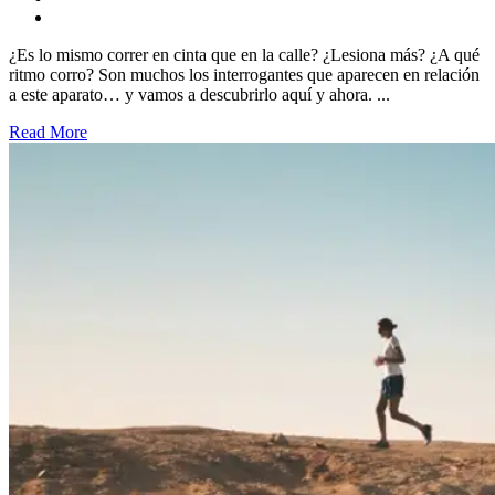
¿Es lo mismo correr en cinta que en la calle? ¿Lesiona más? ¿A qué
ritmo corro? Son muchos los interrogantes que aparecen en relación
a este aparato… y vamos a descubrirlo aquí y ahora. ...
Read More