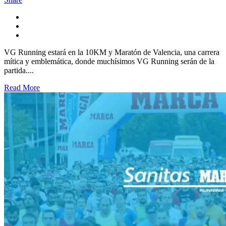
VG Running estará en la 10KM y Maratón de Valencia, una carrera
mítica y emblemática, donde muchísimos VG Running serán de la
partida....
Read More