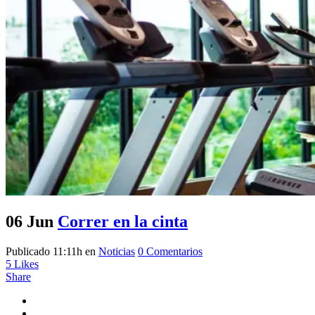
06 Jun
Correr en la cinta
Publicado 11:11h
en
Noticias
0 Comentarios
5
Likes
Share