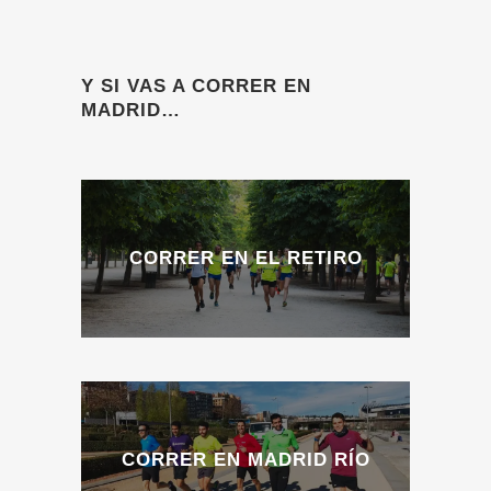
Y SI VAS A CORRER EN
MADRID…
CORRER EN EL RETIRO
CORRER EN MADRID RÍO