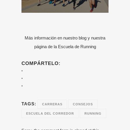
Más información en
nuestro blog
y nuestra
página de la
Escuela de Running
COMPÁRTELO:
TAGS:
CARRERAS
CONSEJOS
ESCUELA DEL CORREDOR
RUNNING