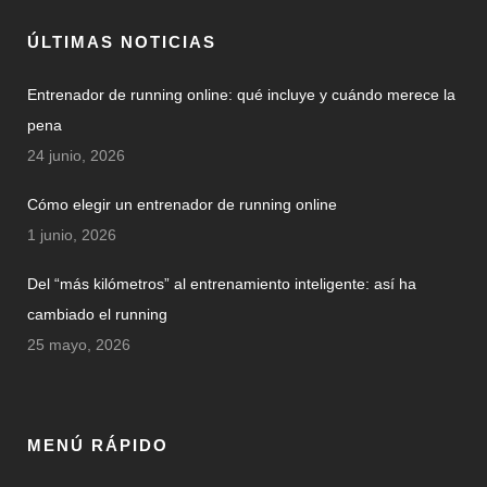
ÚLTIMAS NOTICIAS
Entrenador de running online: qué incluye y cuándo merece la
pena
24 junio, 2026
Cómo elegir un entrenador de running online
1 junio, 2026
Del “más kilómetros” al entrenamiento inteligente: así ha
cambiado el running
25 mayo, 2026
MENÚ RÁPIDO