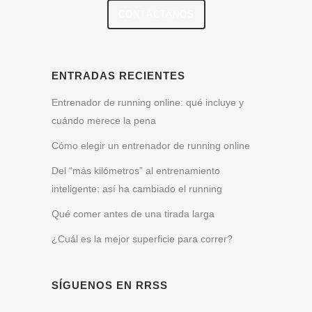
CONTÁCTANOS
ENTRADAS RECIENTES
Entrenador de running online: qué incluye y
cuándo merece la pena
Cómo elegir un entrenador de running online
Del “más kilómetros” al entrenamiento
inteligente: así ha cambiado el running
Qué comer antes de una tirada larga
¿Cuál es la mejor superficie para correr?
SÍGUENOS EN RRSS