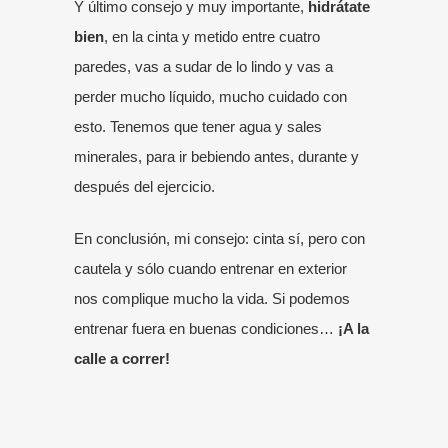
Y último consejo y muy importante,
hidrátate
bien
, en la cinta y metido entre cuatro
paredes, vas a sudar de lo lindo y vas a
perder mucho líquido, mucho cuidado con
esto. Tenemos que tener agua y sales
minerales, para ir bebiendo antes, durante y
después del ejercicio.
En conclusión, mi consejo: cinta sí, pero con
cautela y sólo cuando entrenar en exterior
nos complique mucho la vida. Si podemos
entrenar fuera en buenas condiciones…
¡A la
calle a correr!