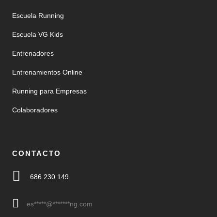
Escuela Running
Escuela VG Kids
Entrenadores
Entrenamientos Online
Running para Empresas
Colaboradores
CONTACTO
686 230 149
es
*****
@
*******
ng.com