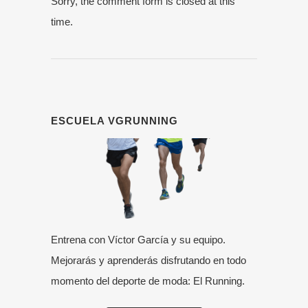
Sorry, the comment form is closed at this
time.
ESCUELA VGRUNNING
Entrena con Víctor García y su equipo.
Mejorarás y aprenderás disfrutando en todo
momento del deporte de moda: El Running.