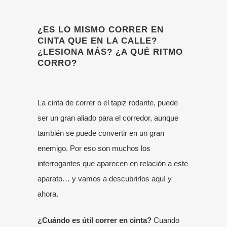
¿ES LO MISMO CORRER EN
CINTA QUE EN LA CALLE?
¿LESIONA MÁS? ¿A QUÉ RITMO
CORRO?
La cinta de correr o el tapiz rodante, puede
ser un gran aliado para el corredor, aunque
también se puede convertir en un gran
enemigo. Por eso son muchos los
interrogantes que aparecen en relación a este
aparato… y vamos a descubrirlos aquí y
ahora.
¿Cuándo es útil correr en cinta?
Cuando