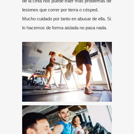
de la cinta nos puede traer más problemas de
lesiones que correr por tierra o césped.
Mucho cuidado por tanto en abusar de ella. Si
lo hacemos de forma aislada no pasa nada.