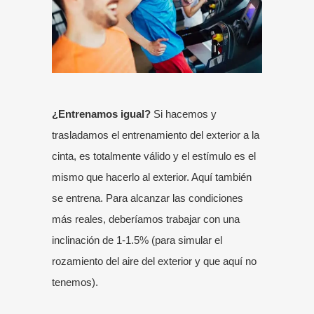
¿Entrenamos igual?
Si hacemos y
trasladamos el entrenamiento del exterior a la
cinta, es totalmente válido y el estímulo es el
mismo que hacerlo al exterior. Aquí también
se entrena. Para alcanzar las condiciones
más reales, deberíamos trabajar con una
inclinación de 1-1.5% (para simular el
rozamiento del aire del exterior y que aquí no
tenemos).