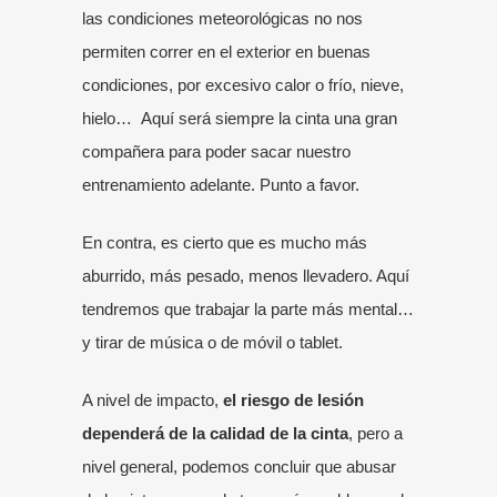
las condiciones meteorológicas no nos
permiten correr en el exterior en buenas
condiciones, por excesivo calor o frío, nieve,
hielo… Aquí será siempre la cinta una gran
compañera para poder sacar nuestro
entrenamiento adelante. Punto a favor.
En contra, es cierto que es mucho más
aburrido, más pesado, menos llevadero. Aquí
tendremos que trabajar la parte más mental…
y tirar de música o de móvil o tablet.
A nivel de impacto,
el riesgo de lesión
dependerá de la calidad de la cinta
, pero a
nivel general, podemos concluir que abusar