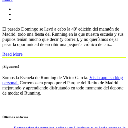
El pasado Domingo se llevó a cabo la 40ª edición del maratón de
Madrid, todo una fiesta del Running en la que nuestra escuela y sus
pupilos tenían mucho que decir (y correr!), y no queríamos dejar
pasar la oportunidad de escribir una pequeña crónica de tan...
Read More
¡Síguenos!
Somos la Escuela de Running de Victor García.
Visita aquí su blog
personal.
Corremos en grupo por el Parque del Retiro de Madrid
mejorando y aprendiendo disfrutando en todo momento del deporte
de moda: el Running.
Últimas noticias