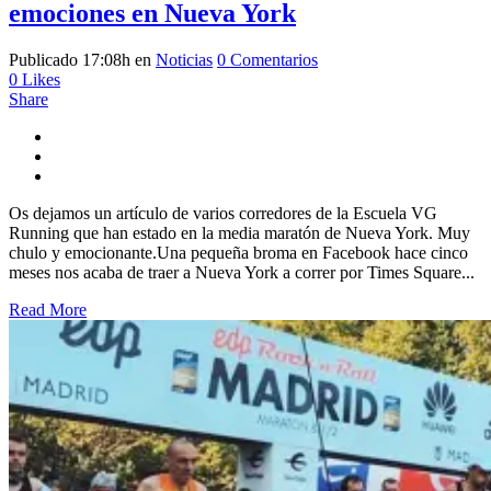
emociones en Nueva York
Publicado 17:08h
en
Noticias
0 Comentarios
0
Likes
Share
Os dejamos un artículo de varios corredores de la Escuela VG
Running que han estado en la media maratón de Nueva York. Muy
chulo y emocionante.Una pequeña broma en Facebook hace cinco
meses nos acaba de traer a Nueva York a correr por Times Square...
Read More