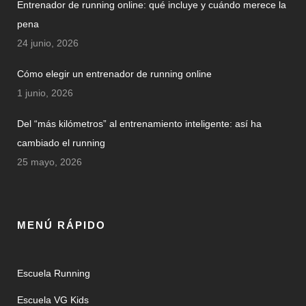
Entrenador de running online: qué incluye y cuándo merece la
pena
24 junio, 2026
Cómo elegir un entrenador de running online
1 junio, 2026
Del “más kilómetros” al entrenamiento inteligente: así ha
cambiado el running
25 mayo, 2026
MENÚ RÁPIDO
Escuela Running
Escuela VG Kids