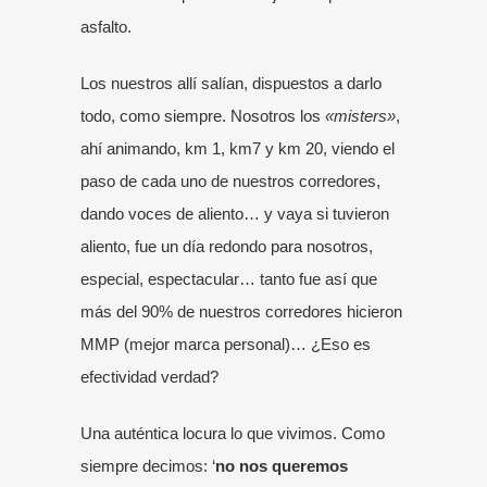
asfalto.
Los nuestros allí salían, dispuestos a darlo
todo, como siempre. Nosotros los
«misters»
,
ahí animando, km 1, km7 y km 20, viendo el
paso de cada uno de nuestros corredores,
dando voces de aliento… y vaya si tuvieron
aliento, fue un día redondo para nosotros,
especial, espectacular… tanto fue así que
más del 90% de nuestros corredores hicieron
MMP (mejor marca personal)… ¿Eso es
efectividad verdad?
Una auténtica locura lo que vivimos. Como
siempre decimos: ‘
no nos queremos