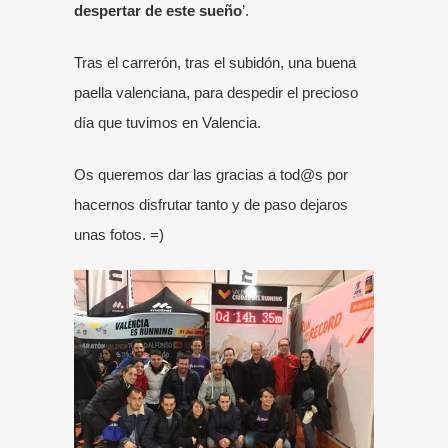
despertar de este sueño
’.
Tras el carrerón, tras el subidón, una buena
paella valenciana, para despedir el precioso
día que tuvimos en Valencia.
Os queremos dar las gracias a tod@s por
hacernos disfrutar tanto y de paso dejaros
unas fotos. =)