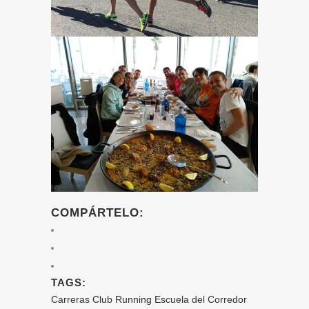
COMPÁRTELO:
TAGS:
Carreras
Club Running
Escuela del Corredor