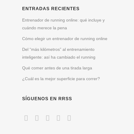
ENTRADAS RECIENTES
Entrenador de running online: qué incluye y
cuándo merece la pena
Cómo elegir un entrenador de running online
Del “más kilómetros” al entrenamiento
inteligente: así ha cambiado el running
Qué comer antes de una tirada larga
¿Cuál es la mejor superficie para correr?
SÍGUENOS EN RRSS