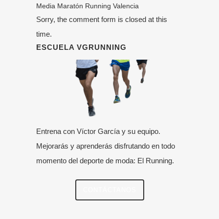
Media Maratón
Running
Valencia
Sorry, the comment form is closed at this
time.
ESCUELA VGRUNNING
Entrena con Víctor García y su equipo.
Mejorarás y aprenderás disfrutando en todo
momento del deporte de moda: El Running.
CONTÁCTANOS