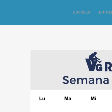
ESCUELA
ENTRE