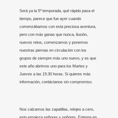
Será ya la 5º temporada, qué rápido pasa el
tiempo, parece que fue ayer cuando
comenzábamos con esta preciosa aventura,
pero con más ganas que nunca, ilusión,
nuevos retos, comenzamos y ponemos
nuestras piernas en circulación con los
grupos de siempre más uno nuevo, y es que
este año abrimos uno para los Martes y
Jueves a las 19.30 horas. Si quieres más
información,
contáctanos
sin compromiso.
Nos calzamos las zapatillas, relojes a cero,
esto empieza señoras y señores. Entrena en