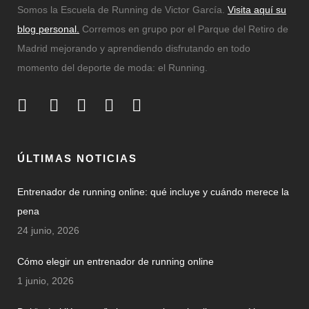
Somos la Escuela de Running de Victor García.
Visita aquí su
blog personal.
Corremos en grupo por el Parque del Retiro de
Madrid mejorando y aprendiendo disfrutando en todo
momento del deporte de moda: el Running.
ÚLTIMAS NOTICIAS
Entrenador de running online: qué incluye y cuándo merece la
pena
24 junio, 2026
Cómo elegir un entrenador de running online
1 junio, 2026