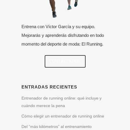
Entrena con Víctor García y su equipo.
Mejorarás y aprenderás disfrutando en todo
momento del deporte de moda: El Running.
CONTÁCTANOS
ENTRADAS RECIENTES
Entrenador de running online: qué incluye y
cuándo merece la pena
Cómo elegir un entrenador de running online
Del “más kilómetros” al entrenamiento