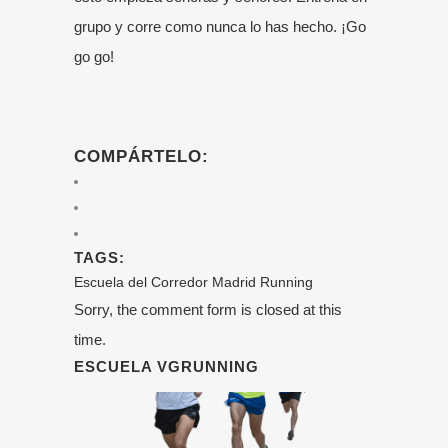
grupo y corre como nunca lo has hecho. ¡Go
go go!
COMPÁRTELO:
TAGS:
Escuela del Corredor
Madrid
Running
Sorry, the comment form is closed at this
time.
ESCUELA VGRUNNING