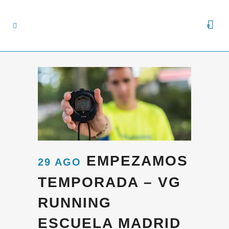
0
EMPEZAMOS
29 AGO
TEMPORADA – VG
RUNNING
ESCUELA MADRID