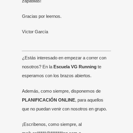
zapatillas!
Gracias por leernos.
Víctor García
¿Estás interesado en empezar a correr con
nosotros? En la
Escuela VG Running
te
esperamos con los brazos abiertos.
Además, como siempre, disponemos de
PLANIFICACIÓN ONLINE
, para aquellos
que no puedan venir con nosotros en grupo.
¡Escríbenos, como siempre, al