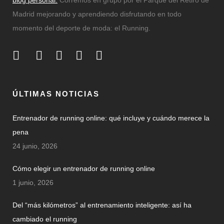
Madrid mejorando y aprendiendo disfrutando en todo
momento del deporte de moda: el Running.
ÚLTIMAS NOTICIAS
Entrenador de running online: qué incluye y cuándo merece la
pena
24 junio, 2026
Cómo elegir un entrenador de running online
1 junio, 2026
Del “más kilómetros” al entrenamiento inteligente: así ha
cambiado el running