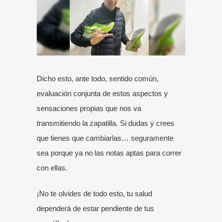
Dicho esto, ante todo, sentido común,
evaluación conjunta de estos aspectos y
sensaciones propias que nos va
transmitiendo la zapatilla. Si dudas y crees
que tienes que cambiarlas… seguramente
sea porque ya no las notas aptas para correr
con ellas.
¡No te olvides de todo esto, tu salud
dependerá de estar pendiente de tus