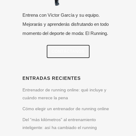
Entrena con Víctor García y su equipo.
Mejorarás y aprenderás disfrutando en todo
momento del deporte de moda: El Running.
CONTÁCTANOS
ENTRADAS RECIENTES
Entrenador de running online: qué incluye y
cuándo merece la pena
Cómo elegir un entrenador de running online
Del “más kilómetros” al entrenamiento
inteligente: así ha cambiado el running