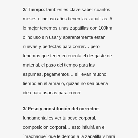
2/ Tiempo
: también es clave saber cuántos
meses e incluso años tienen las zapatillas. A
lo mejor tenemos unas zapatillas con 100km
o incluso sin usar y aparentemente están
nuevas y perfectas para correr… pero
tenemos que tener en cuenta el desgaste de
material, el paso del tiempo para las
espumas, pegamentos… si llevan mucho
tiempo en el armario, quizás no sea buena
idea para usarlas para correr.
3/ Peso y constitución del corredor:
fundamental es ver tu peso corporal,
composición corporal… esto influirá en el
´machaque´ que le demos a la zapatilla y hará