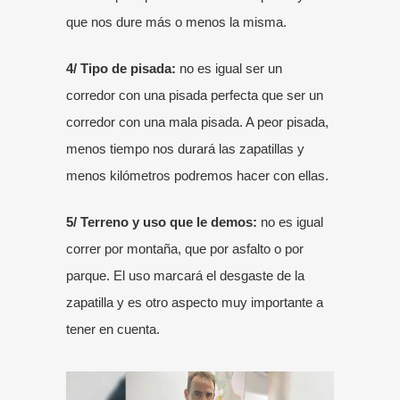
que nos dure más o menos la misma.
4/ Tipo de pisada:
no es igual ser un
corredor con una pisada perfecta que ser un
corredor con una mala pisada. A peor pisada,
menos tiempo nos durará las zapatillas y
menos kilómetros podremos hacer con ellas.
5/ Terreno y uso que le demos:
no es igual
correr por montaña, que por asfalto o por
parque. El uso marcará el desgaste de la
zapatilla y es otro aspecto muy importante a
tener en cuenta.