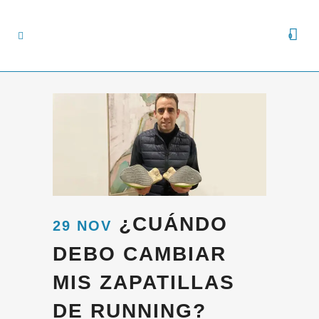
0
¿CUÁNDO
29 NOV
DEBO CAMBIAR
MIS ZAPATILLAS
DE RUNNING?