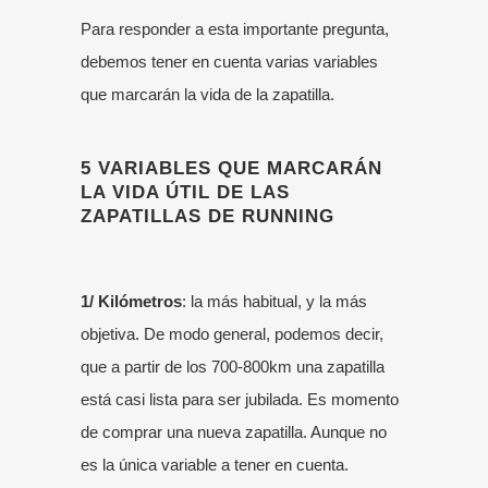
Para responder a esta importante pregunta,
debemos tener en cuenta varias variables
que marcarán la vida de la zapatilla.
5 VARIABLES QUE MARCARÁN
LA VIDA ÚTIL DE LAS
ZAPATILLAS DE RUNNING
1/ Kilómetros
: la más habitual, y la más
objetiva. De modo general, podemos decir,
que a partir de los 700-800km una zapatilla
está casi lista para ser jubilada. Es momento
de comprar una nueva zapatilla. Aunque no
es la única variable a tener en cuenta.