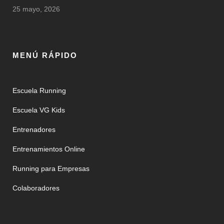
25 mayo, 2026
MENÚ RÁPIDO
Escuela Running
Escuela VG Kids
Entrenadores
Entrenamientos Online
Running para Empresas
Colaboradores