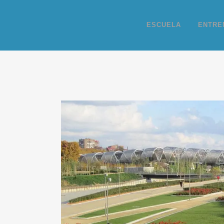
ESCUELA
ENTRE