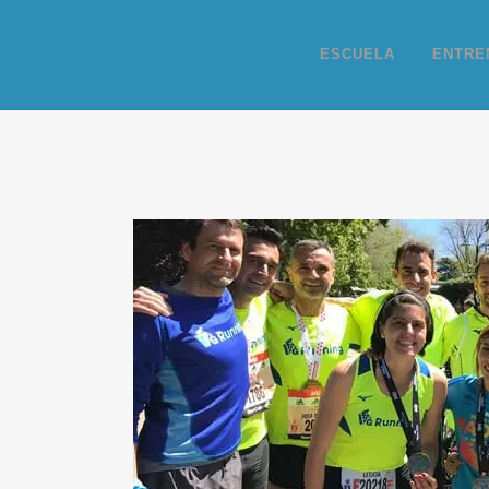
ESCUELA
ENTRE