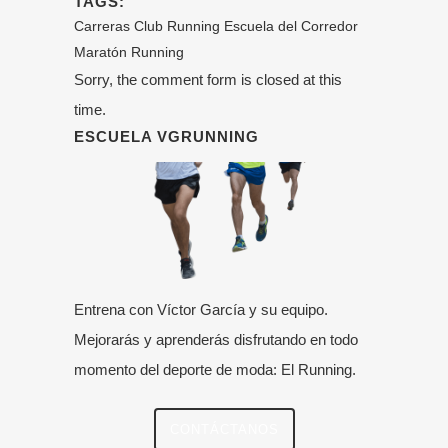
TAGS:
Carreras
Club Running
Escuela del Corredor
Maratón
Running
Sorry, the comment form is closed at this
time.
ESCUELA VGRUNNING
Entrena con Víctor García y su equipo.
Mejorarás y aprenderás disfrutando en todo
momento del deporte de moda: El Running.
CONTÁCTANOS