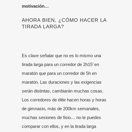
motivación…
AHORA BIEN, ¿CÓMO HACER LA
TIRADA LARGA?
Es clave señalar que no es lo mismo una
tirada larga para un corredor de 2h15’ en
maratón que para un corredor de 5h en
maratón. Las duraciones y las exigencias
serán distintas, cambiarán muchas cosas.
Los corredores de élite hacen horas y horas
de gimnasio, más de 200km semanales,
muchas sesiones de fisio… no te puedes
comparar con ellos, y en la tirada larga