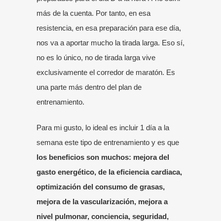
más de la cuenta. Por tanto, en esa
resistencia, en esa preparación para ese día,
nos va a aportar mucho la tirada larga. Eso sí,
no es lo único, no de tirada larga vive
exclusivamente el corredor de maratón. Es
una parte más dentro del plan de
entrenamiento.
Para mi gusto, lo ideal es incluir 1 día a la
semana este tipo de entrenamiento y es que
l
os beneficios son muchos: mejora del
gasto energético, de la eficiencia cardiaca,
optimización del consumo de grasas,
mejora de la vascularización, mejora a
nivel pulmonar, conciencia, seguridad,