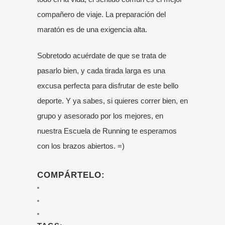
compañero de viaje. La preparación del
maratón es de una exigencia alta.
Sobretodo acuérdate de que se trata de
pasarlo bien, y cada tirada larga es una
excusa perfecta para disfrutar de este bello
deporte. Y ya sabes, si quieres correr bien, en
grupo y asesorado por los mejores, en
nuestra
Escuela de Running
te esperamos
con los brazos abiertos. =)
COMPÁRTELO: