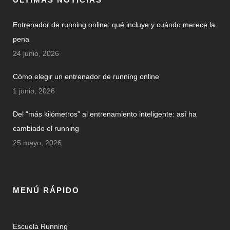
Entrenador de running online: qué incluye y cuándo merece la
pena
24 junio, 2026
Cómo elegir un entrenador de running online
1 junio, 2026
Del “más kilómetros” al entrenamiento inteligente: así ha
cambiado el running
25 mayo, 2026
MENÚ RÁPIDO
Escuela Running