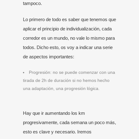
tampoco.
Lo primero de todo es saber que tenemos que
aplicar el principio de individualización, cada
corredor es un mundo, no vale lo mismo para
todos. Dicho esto, os voy a indicar una serie
de aspectos importantes:
Progresión: no se puede comenzar con una
tirada de 2h de duración si no hemos hecho
una adaptación, una progresión lógica.
Hay que ir aumentando los km
progresivamente, cada semana un poco más,
esto es clave y necesario. Iremos