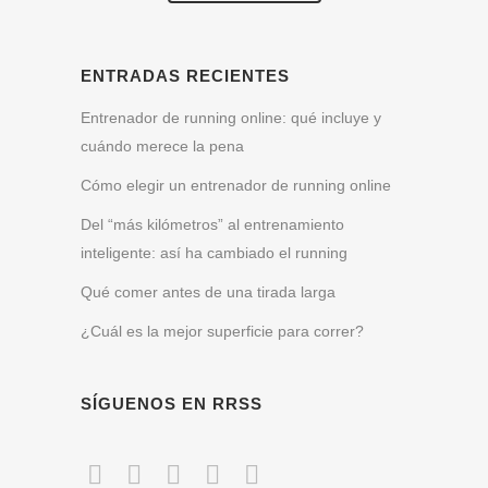
ENTRADAS RECIENTES
Entrenador de running online: qué incluye y
cuándo merece la pena
Cómo elegir un entrenador de running online
Del “más kilómetros” al entrenamiento
inteligente: así ha cambiado el running
Qué comer antes de una tirada larga
¿Cuál es la mejor superficie para correr?
SÍGUENOS EN RRSS