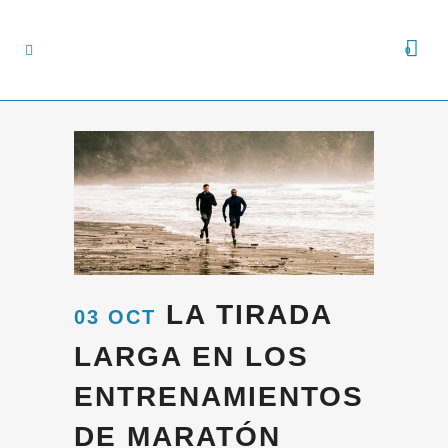
0
LA TIRADA
03 OCT
LARGA EN LOS
ENTRENAMIENTOS
DE MARATÓN