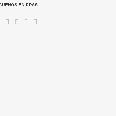
ÍGUENOS EN RRSS