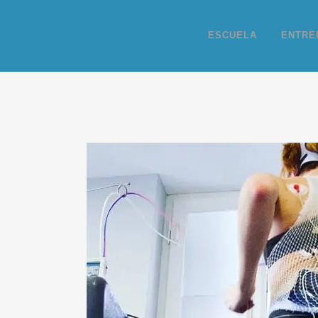
ESCUELA
ENTRE