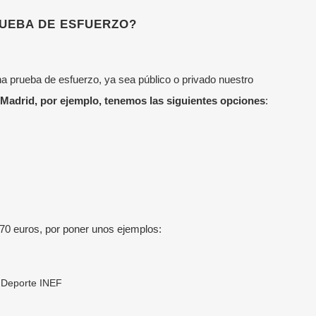
UEBA DE ESFUERZO?
a prueba de esfuerzo, ya sea público o privado nuestro
Madrid, por ejemplo, tenemos las siguientes opciones
:
70 euros, por poner unos ejemplos:
l Deporte INEF