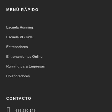
MENÚ RÁPIDO
Escuela Running
Escuela VG Kids
Entrenadores
Entrenamientos Online
Running para Empresas
Colaboradores
CONTACTO
686 230 149