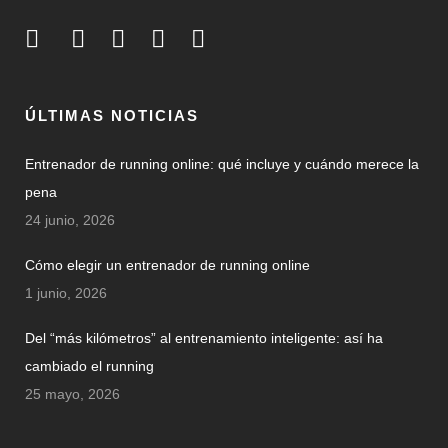
ÚLTIMAS NOTICIAS
Entrenador de running online: qué incluye y cuándo merece la
pena
24 junio, 2026
Cómo elegir un entrenador de running online
1 junio, 2026
Del “más kilómetros” al entrenamiento inteligente: así ha
cambiado el running
25 mayo, 2026