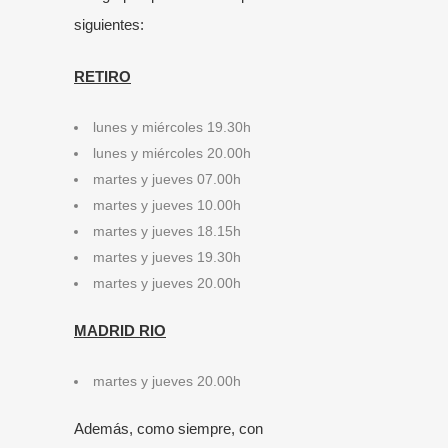
siguientes:
RETIRO
lunes y miércoles 19.30h
lunes y miércoles 20.00h
martes y jueves 07.00h
martes y jueves 10.00h
martes y jueves 18.15h
martes y jueves 19.30h
martes y jueves 20.00h
MADRID RIO
martes y jueves 20.00h
Además, como siempre, con