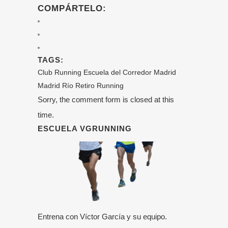
COMPÁRTELO:
TAGS:
Club Running
Escuela del Corredor
Madrid
Madrid Río
Retiro
Running
Sorry, the comment form is closed at this
time.
ESCUELA VGRUNNING
Entrena con Víctor García y su equipo.