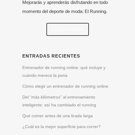
Mejorarás y aprenderás disfrutando en todo
momento del deporte de moda: El Running.
CONTÁCTANOS
ENTRADAS RECIENTES
Entrenador de running online: qué incluye y
cuándo merece la pena
Cómo elegir un entrenador de running online
Del “más kilómetros” al entrenamiento
inteligente: así ha cambiado el running
Qué comer antes de una tirada larga
¿Cuál es la mejor superficie para correr?