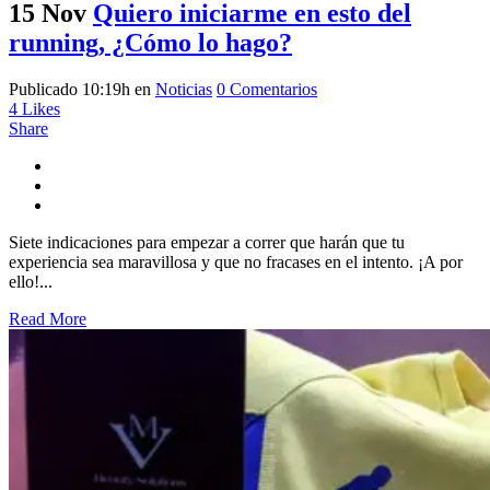
15 Nov
Quiero iniciarme en esto del
running, ¿Cómo lo hago?
Publicado 10:19h
en
Noticias
0 Comentarios
4
Likes
Share
Siete indicaciones para empezar a correr que harán que tu
experiencia sea maravillosa y que no fracases en el intento. ¡A por
ello!...
Read More