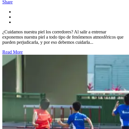
Share
¿Cuidamos nuestra piel los corredores? Al salir a entrenar
exponemos nuestra piel a todo tipo de fenómenos atmosféricos que
pueden perjudicarla, y por eso debemos cuidarla...
Read More