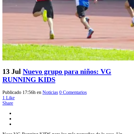
13 Jul
Nuevo grupo para niños: VG
RUNNING KIDS
Publicado 17:56h
en
Noticias
0 Comentarios
1
Like
Share