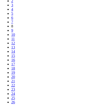
2
3
4
5
6
7
8
9
10
11
12
13
14
15
16
17
18
19
20
21
22
23
24
25
26