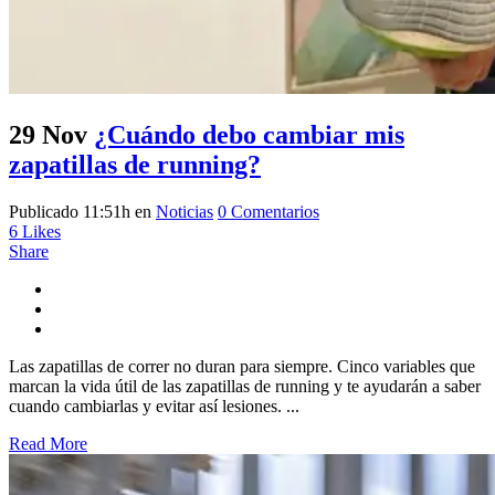
29 Nov
¿Cuándo debo cambiar mis
zapatillas de running?
Publicado 11:51h
en
Noticias
0 Comentarios
6
Likes
Share
Las zapatillas de correr no duran para siempre. Cinco variables que
marcan la vida útil de las zapatillas de running y te ayudarán a saber
cuando cambiarlas y evitar así lesiones. ...
Read More