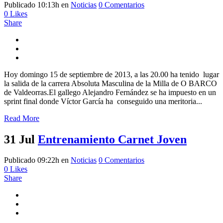
Publicado 10:13h
en
Noticias
0 Comentarios
0
Likes
Share
Hoy domingo 15 de septiembre de 2013, a las 20.00 ha tenido lugar
la salida de la carrera Absoluta Masculina de la Milla de O BARCO
de Valdeorras.El gallego Alejandro Fernández se ha impuesto en un
sprint final donde Víctor García ha conseguido una meritoria...
Read More
31 Jul
Entrenamiento Carnet Joven
Publicado 09:22h
en
Noticias
0 Comentarios
0
Likes
Share