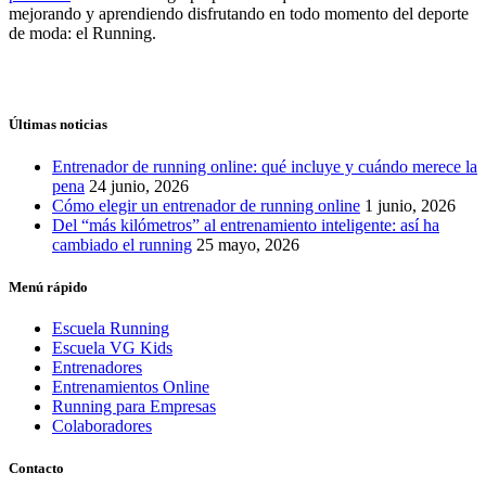
mejorando y aprendiendo disfrutando en todo momento del deporte
de moda: el Running.
Últimas noticias
Entrenador de running online: qué incluye y cuándo merece la
pena
24 junio, 2026
Cómo elegir un entrenador de running online
1 junio, 2026
Del “más kilómetros” al entrenamiento inteligente: así ha
cambiado el running
25 mayo, 2026
Menú rápido
Escuela Running
Escuela VG Kids
Entrenadores
Entrenamientos Online
Running para Empresas
Colaboradores
Contacto