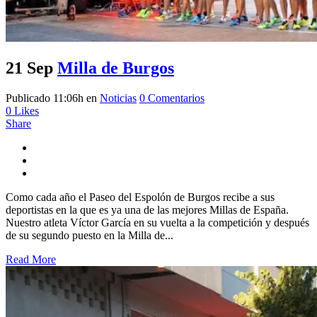
21 Sep
Milla de Burgos
Publicado 11:06h
en
Noticias
0 Comentarios
0
Likes
Share
Como cada año el Paseo del Espolón de Burgos recibe a sus
deportistas en la que es ya una de las mejores Millas de España.
Nuestro atleta Víctor García en su vuelta a la competición y después
de su segundo puesto en la Milla de...
Read More