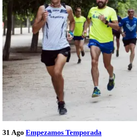
31 Ago
Empezamos Temporada