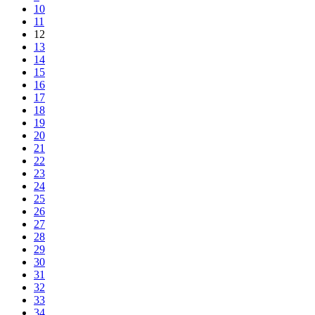
10
11
12
13
14
15
16
17
18
19
20
21
22
23
24
25
26
27
28
29
30
31
32
33
34