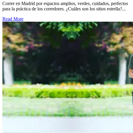
Correr en Madrid por espacios amplios, verdes, cuidados, perfectos
para la práctica de los corredores. ¿Cuáles son los sitios estrella?...
Read More