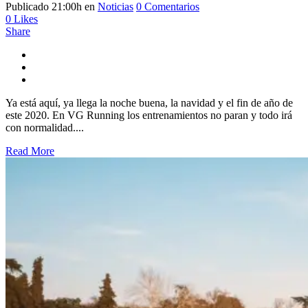
Publicado 21:00h
en
Noticias
0 Comentarios
0
Likes
Share
Ya está aquí, ya llega la noche buena, la navidad y el fin de año de
este 2020. En VG Running los entrenamientos no paran y todo irá
con normalidad....
Read More