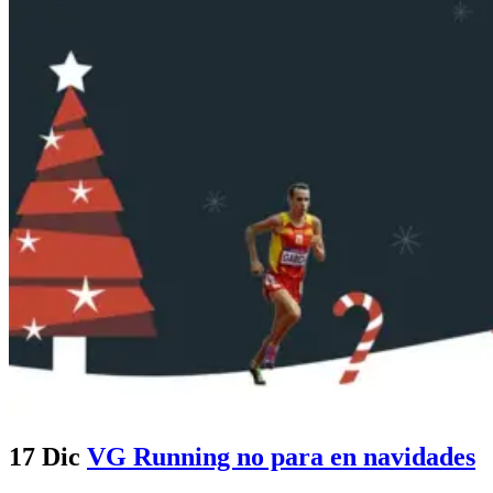
17 Dic
VG Running no para en navidades