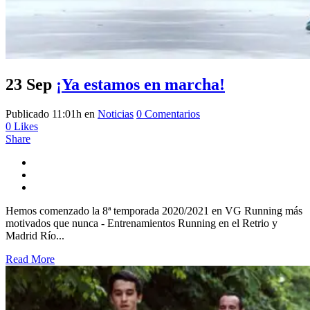
23 Sep
¡Ya estamos en marcha!
Publicado 11:01h
en
Noticias
0 Comentarios
0
Likes
Share
Hemos comenzado la 8ª temporada 2020/2021 en VG Running más
motivados que nunca - Entrenamientos Running en el Retrio y
Madrid Río...
Read More