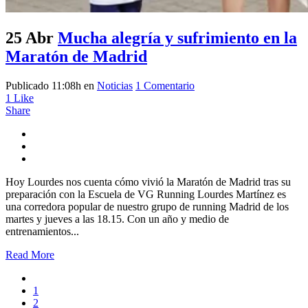
25 Abr
Mucha alegría y sufrimiento en la
Maratón de Madrid
Publicado 11:08h
en
Noticias
1 Comentario
1
Like
Share
Hoy Lourdes nos cuenta cómo vivió la Maratón de Madrid tras su
preparación con la Escuela de VG Running Lourdes Martínez es
una corredora popular de nuestro grupo de running Madrid de los
martes y jueves a las 18.15. Con un año y medio de
entrenamientos...
Read More
1
2