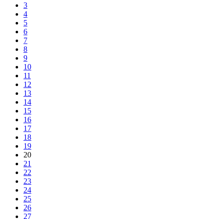
3
4
5
6
7
8
9
10
11
12
13
14
15
16
17
18
19
20
21
22
23
24
25
26
27