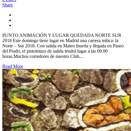
Share
PUNTO ANIMACIÓN Y LUGAR QUEDADA NORTE SUR
2018 Este domingo tiene lugar en Madrid una carrera mítica: la
Norte – Sur 2018. Con salida en Mateo Inurria y llegada en Paseo
del Prado, el pistoletazo de salida tendrá lugar a las 09.00
horas.Muchos corredores de nuestro Club...
Read More