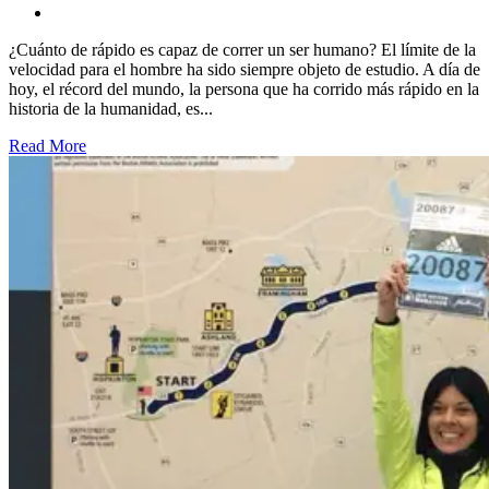
¿Cuánto de rápido es capaz de correr un ser humano? El límite de la
velocidad para el hombre ha sido siempre objeto de estudio. A día de
hoy, el récord del mundo, la persona que ha corrido más rápido en la
historia de la humanidad, es...
Read More