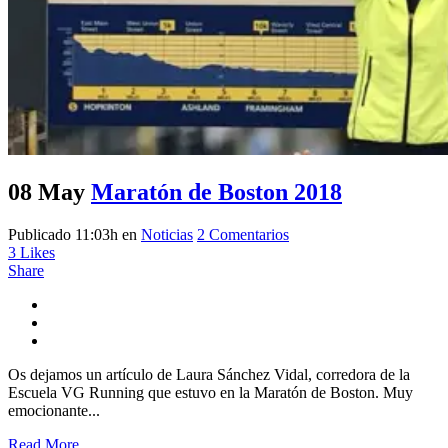
08 May
Maratón de Boston 2018
Publicado 11:03h
en
Noticias
2 Comentarios
3
Likes
Share
Os dejamos un artículo de Laura Sánchez Vidal, corredora de la
Escuela VG Running que estuvo en la Maratón de Boston. Muy
emocionante...
Read More