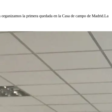
mana organizamos la primera quedada en la Casa de campo de Madrid.La