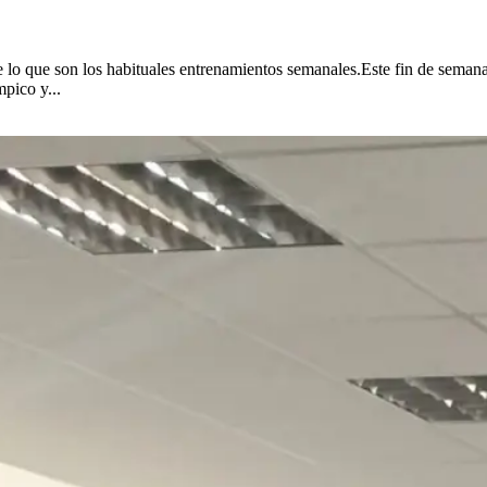
 de lo que son los habituales entrenamientos semanales.Este fin de se
pico y...