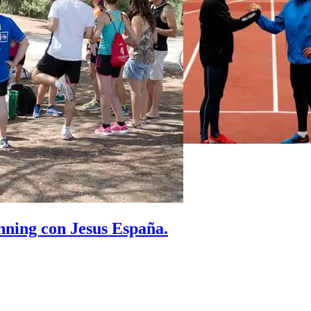
ning con Jesus España.