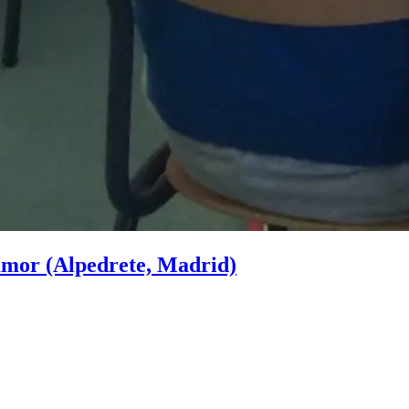
amor (Alpedrete, Madrid)