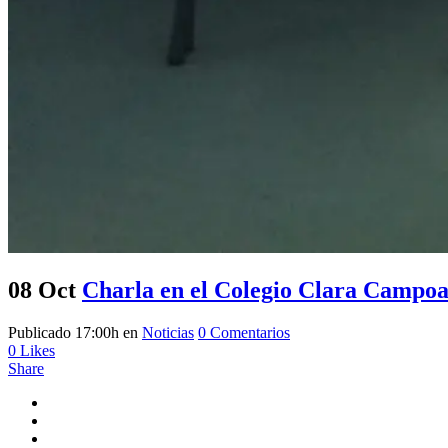
08 Oct
Charla en el Colegio Clara Campo
Publicado 17:00h
en
Noticias
0 Comentarios
0
Likes
Share