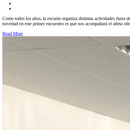
Como todos los años, la escuela organiza distintas actividades fuera
novedad en este primer encuentro es que nos acompañará el atleta olím
Read More